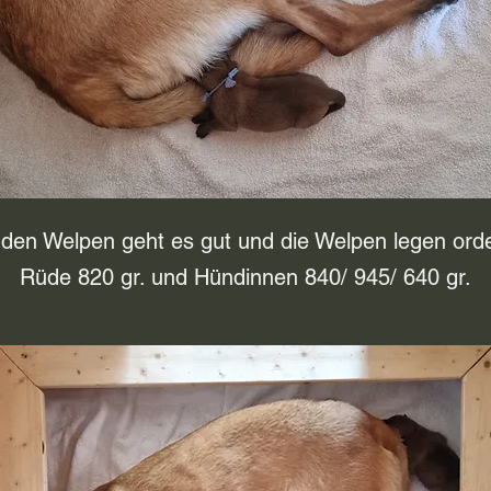
den Welpen geht es gut und die Welpen legen orde
Rüde 820 gr. und Hündinnen 840/ 945/ 640 gr.