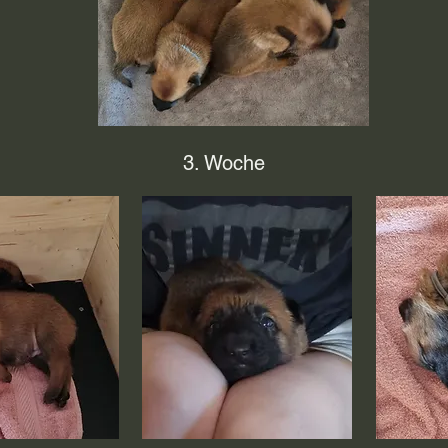
3. Woche