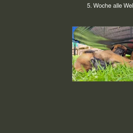
5. Woche alle Wel