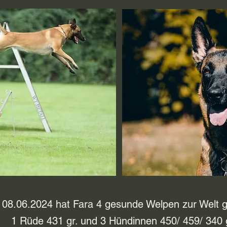
08.06.2024 hat Fara 4 gesunde Welpen zur Welt g
1 Rüde 431 gr. und 3 Hündinnen 450/ 459/ 340 