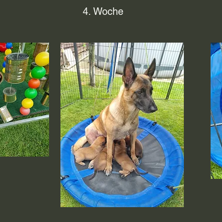
4. Woche