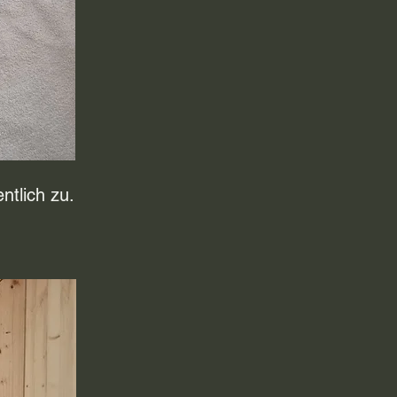
ntlich zu.