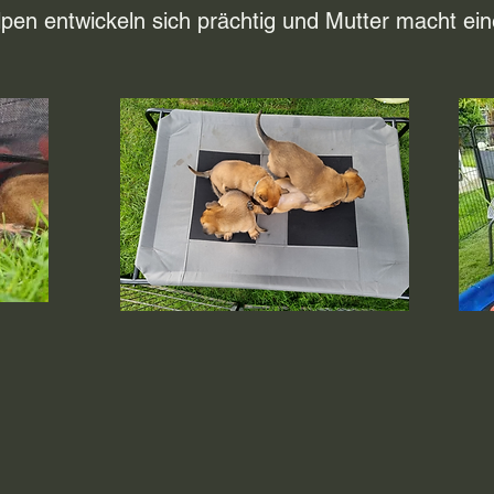
pen entwickeln sich prächtig und Mutter macht eine