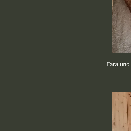
Fara und 