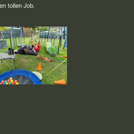
n tollen Job.